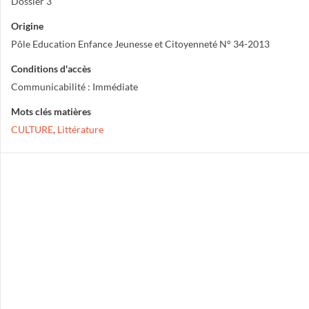
Dossier 3
Origine
Pôle Education Enfance Jeunesse et Citoyenneté N° 34-2013
Conditions d'accès
Communicabilité : Immédiate
Mots clés matières
CULTURE
,
Littérature