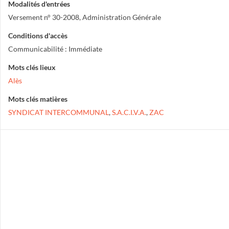
Modalités d'entrées
Versement n° 30-2008, Administration Générale
Conditions d'accès
Communicabilité : Immédiate
Mots clés lieux
Alès
Mots clés matières
SYNDICAT INTERCOMMUNAL
,
S.A.C.I.V.A.
,
ZAC