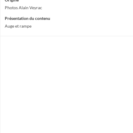
Photos Alain Veyrac
Présentation du contenu
Auge et rampe