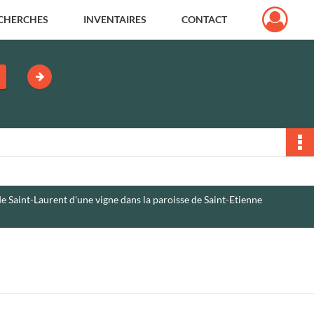
CHERCHES
INVENTAIRES
CONTACT
e Saint-Laurent d'une vigne dans la paroisse de Saint-Etienne