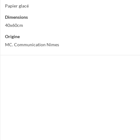
Papier glacé
Dimensions
40x60cm
Origine
MC. Communication Nimes