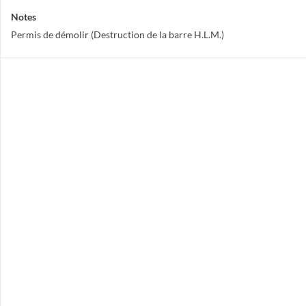
Notes
Permis de démolir (Destruction de la barre H.L.M.)