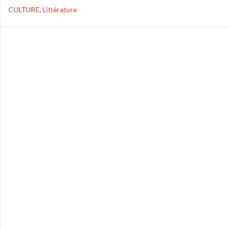
CULTURE
,
Littérature