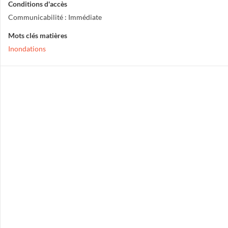
Conditions d'accès
Communicabilité : Immédiate
Mots clés matières
Inondations