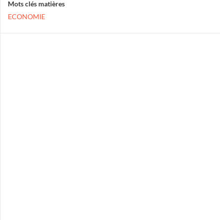
Mots clés matières
ECONOMIE