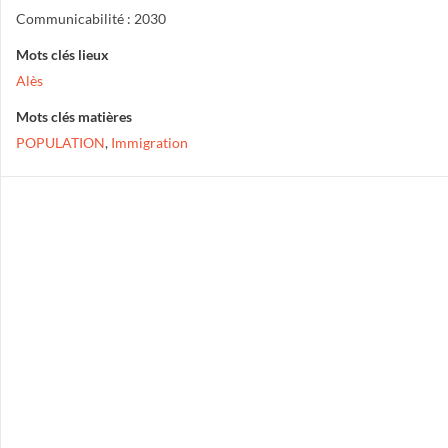
Communicabilité : 2030
Mots clés lieux
Alès
Mots clés matières
POPULATION
,
Immigration