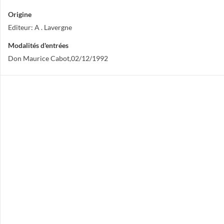
Origine
Editeur: A . Lavergne
Modalités d'entrées
Don Maurice Cabot,02/12/1992