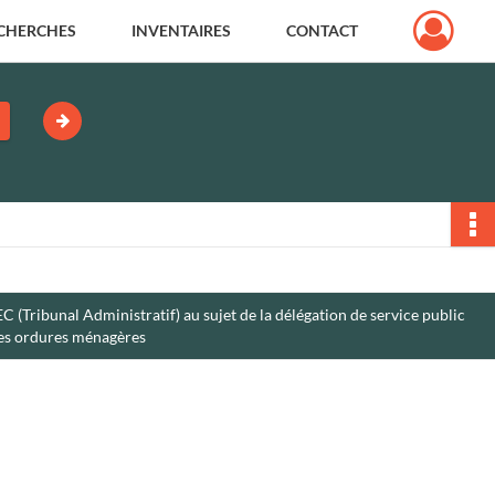
CHERCHES
INVENTAIRES
CONTACT
Tribunal Administratif) au sujet de la délégation de service public
 des ordures ménagères