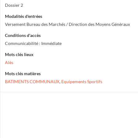
Dossier 2
Modalités d'entrées
Versement Bureau des Marchés / Direction des Moyens Généraux
Conditions d'accès
Communicabilité : Immédiate
Mots clés lieux
Alès
Mots clés matières
BATIMENTS COMMUNAUX
,
Equipements Sportifs