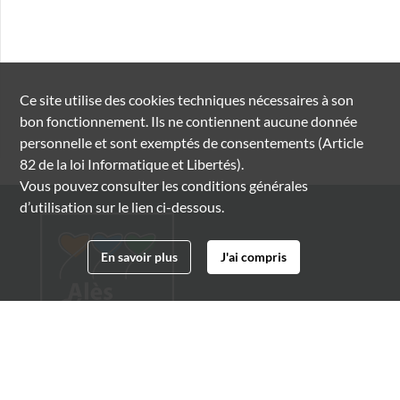
Ce site utilise des
cookies
techniques nécessaires à son
bon fonctionnement. Ils ne contiennent aucune donnée
personnelle et sont exemptés de consentements (Article
82 de la loi Informatique et Libertés).
Vous pouvez consulter les conditions générales
d’utilisation sur le lien ci-dessous.
En savoir plus
J'ai compris
Archives municipales d'Alès