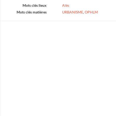
Mots clés lieux
Alès
Mots clés matières
URBANISME
,
OPHLM