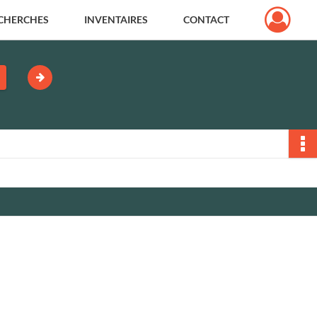
CHERCHES
INVENTAIRES
CONTACT