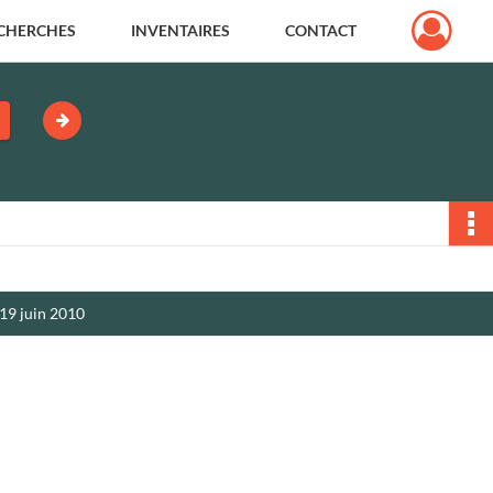
CHERCHES
INVENTAIRES
CONTACT
 19 juin 2010