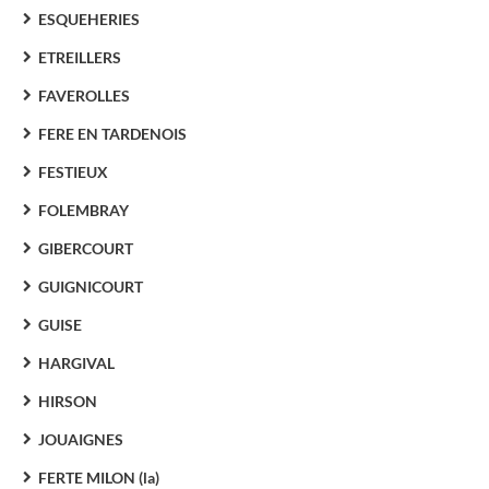
ESQUEHERIES
ETREILLERS
FAVEROLLES
FERE EN TARDENOIS
FESTIEUX
FOLEMBRAY
GIBERCOURT
GUIGNICOURT
GUISE
HARGIVAL
HIRSON
JOUAIGNES
FERTE MILON (la)