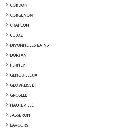
CORDON
CORGENON
CRAPEON
CULOZ
DIVONNE LES BAINS
DORTAN
FERNEY
GENOUILLEUX
GEOVREISSET
GROSLEE
HAUTEVILLE
JASSERON
LAVOURS