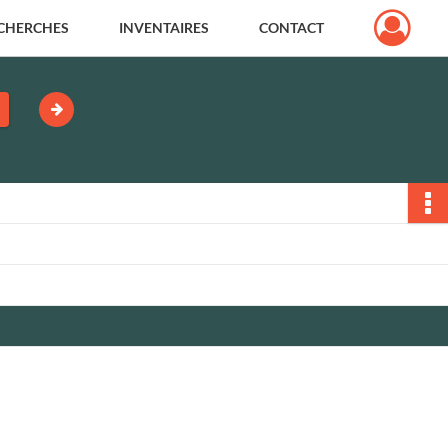
CHERCHES
INVENTAIRES
CONTACT