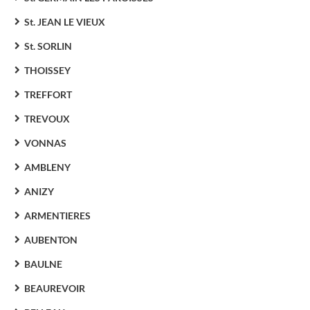
St. JEAN LE VIEUX
St. SORLIN
THOISSEY
TREFFORT
TREVOUX
VONNAS
AMBLENY
ANIZY
ARMENTIERES
AUBENTON
BAULNE
BEAUREVOIR