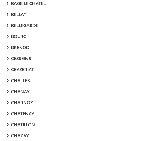
BAGE LE CHATEL
BELLAY
BELLEGARDE
BOURG
BRENOD
CESSEINS
CEYZERIAT
CHALLES
CHANAY
CHARNOZ
CHATENAY
CHATILLON ...
CHAZAY