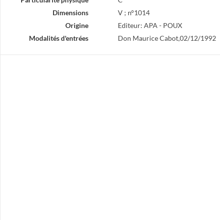
Dimensions
V ; n°1014
Origine
Editeur: APA - POUX
Modalités d'entrées
Don Maurice Cabot,02/12/1992