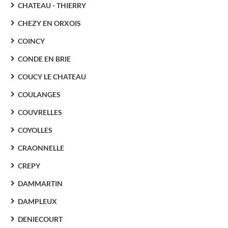
CHATEAU - THIERRY
CHEZY EN ORXOIS
COINCY
CONDE EN BRIE
COUCY LE CHATEAU
COULANGES
COUVRELLES
COYOLLES
CRAONNELLE
CREPY
DAMMARTIN
DAMPLEUX
DENIECOURT