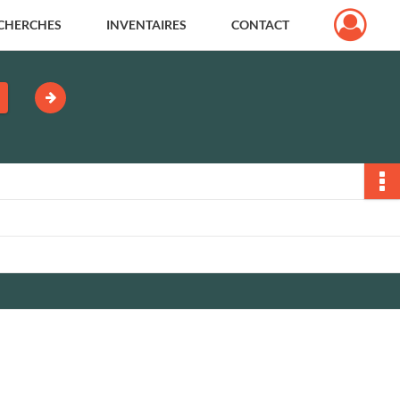
CHERCHES
INVENTAIRES
CONTACT