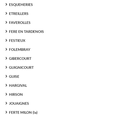
ESQUEHERIES
ETREILLERS
FAVEROLLES
FERE EN TARDENOIS
FESTIEUX
FOLEMBRAY
GIBERCOURT
GUIGNICOURT
GUISE
HARGIVAL
HIRSON
JOUAIGNES
FERTE MILON (la)