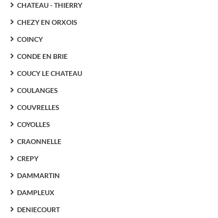
CHATEAU - THIERRY
CHEZY EN ORXOIS
COINCY
CONDE EN BRIE
COUCY LE CHATEAU
COULANGES
COUVRELLES
COYOLLES
CRAONNELLE
CREPY
DAMMARTIN
DAMPLEUX
DENIECOURT