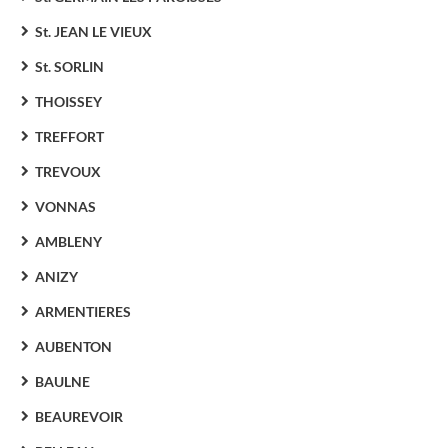
St. JEAN LE VIEUX
St. SORLIN
THOISSEY
TREFFORT
TREVOUX
VONNAS
AMBLENY
ANIZY
ARMENTIERES
AUBENTON
BAULNE
BEAUREVOIR