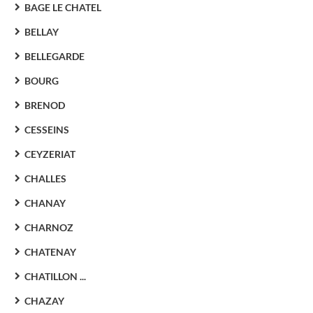
BAGE LE CHATEL
BELLAY
BELLEGARDE
BOURG
BRENOD
CESSEINS
CEYZERIAT
CHALLES
CHANAY
CHARNOZ
CHATENAY
CHATILLON ...
CHAZAY