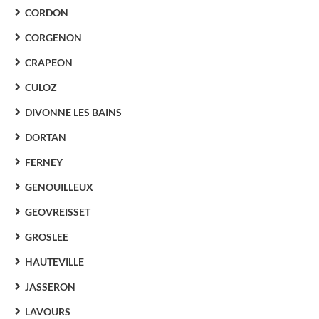
CORDON
CORGENON
CRAPEON
CULOZ
DIVONNE LES BAINS
DORTAN
FERNEY
GENOUILLEUX
GEOVREISSET
GROSLEE
HAUTEVILLE
JASSERON
LAVOURS