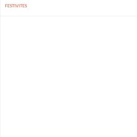
FESTIVITES