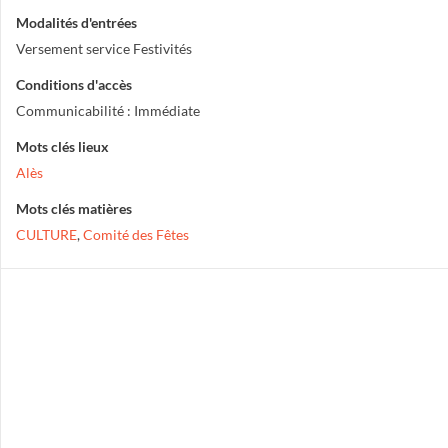
Modalités d'entrées
Versement service Festivités
Conditions d'accès
Communicabilité : Immédiate
Mots clés lieux
Alès
Mots clés matières
CULTURE
,
Comité des Fêtes