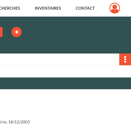
CHERCHES
INVENTAIRES
CONTACT
irie, 18/12/2003