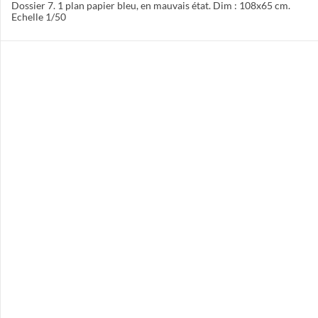
Dossier 7. 1 plan papier bleu, en mauvais état. Dim : 108x65 cm.
Echelle 1/50