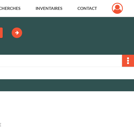
CHERCHES
INVENTAIRES
CONTACT
E