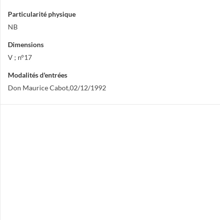
Particularité physique
NB
Dimensions
V ; n°17
Modalités d'entrées
Don Maurice Cabot,02/12/1992