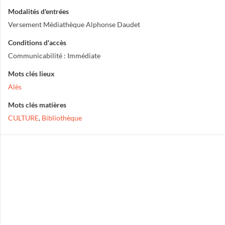
Modalités d'entrées
Versement Médiathèque Alphonse Daudet
Conditions d'accès
Communicabilité : Immédiate
Mots clés lieux
Alès
Mots clés matières
CULTURE
,
Bibliothèque