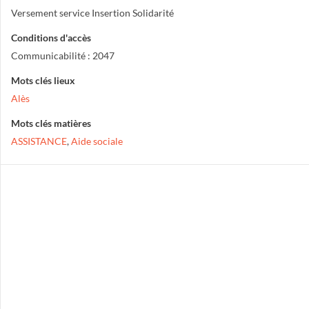
Versement service Insertion Solidarité
Conditions d'accès
Communicabilité : 2047
Mots clés lieux
Alès
Mots clés matières
ASSISTANCE
,
Aide sociale