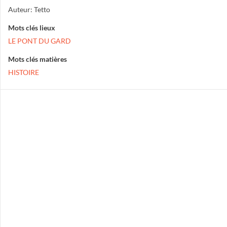
Auteur: Tetto
Mots clés lieux
LE PONT DU GARD
Mots clés matières
HISTOIRE