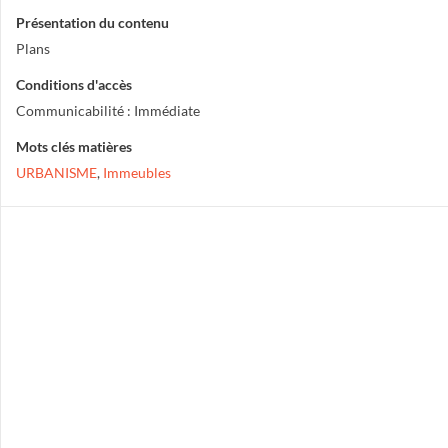
Présentation du contenu
Plans
Conditions d'accès
Communicabilité : Immédiate
Mots clés matières
URBANISME
,
Immeubles