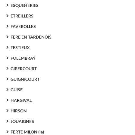
ESQUEHERIES
ETREILLERS
FAVEROLLES
FERE EN TARDENOIS
FESTIEUX
FOLEMBRAY
GIBERCOURT
GUIGNICOURT
GUISE
HARGIVAL
HIRSON
JOUAIGNES
FERTE MILON (la)