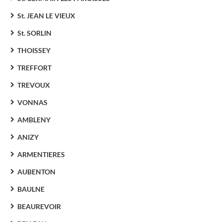
St. JEAN LE VIEUX
St. SORLIN
THOISSEY
TREFFORT
TREVOUX
VONNAS
AMBLENY
ANIZY
ARMENTIERES
AUBENTON
BAULNE
BEAUREVOIR