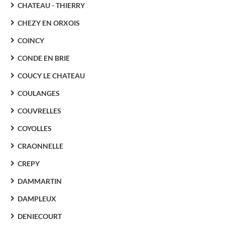
CHATEAU - THIERRY
CHEZY EN ORXOIS
COINCY
CONDE EN BRIE
COUCY LE CHATEAU
COULANGES
COUVRELLES
COYOLLES
CRAONNELLE
CREPY
DAMMARTIN
DAMPLEUX
DENIECOURT