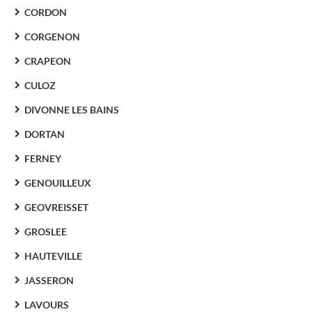
CORDON
CORGENON
CRAPEON
CULOZ
DIVONNE LES BAINS
DORTAN
FERNEY
GENOUILLEUX
GEOVREISSET
GROSLEE
HAUTEVILLE
JASSERON
LAVOURS