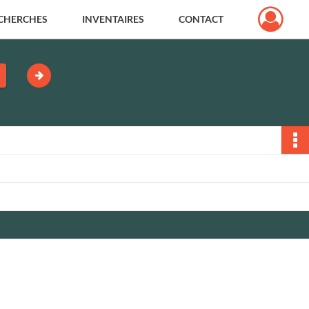
CHERCHES
INVENTAIRES
CONTACT