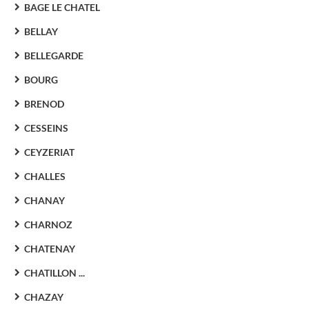
BAGE LE CHATEL
BELLAY
BELLEGARDE
BOURG
BRENOD
CESSEINS
CEYZERIAT
CHALLES
CHANAY
CHARNOZ
CHATENAY
CHATILLON ...
CHAZAY