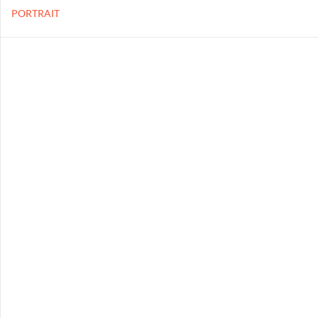
PORTRAIT