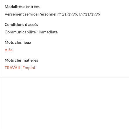
Modalités d'entrées
Versement service Personnel n° 21-1999, 09/11/1999
Conditions d'accès
Communicabilité : Immédiate
Mots clés lieux
Alès
Mots clés matières
TRAVAIL
,
Emploi