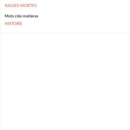
AIGUES-MORTES
Mots clés matières
HISTOIRE