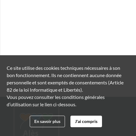
Ce site utilise des
cookies
techniques nécessaires à son
bon fonctionnement. Ils ne contiennent aucune donnée
personnelle et sont exemptés de consentements (Article
82 de la loi Informatique et Libertés).
Vous pouvez consulter les conditions générales
d’utilisation sur le lien ci-dessous.
En savoir plus
J'ai compris