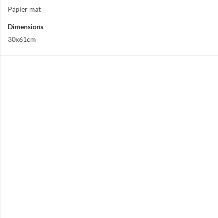
Papier mat
Dimensions
30x61cm