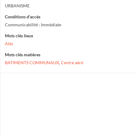
URBANISME
Conditions d'accès
Communicabilité : Immédiate
Mots clés lieux
Alès
Mots clés matières
BATIMENTS COMMUNAUX
,
Centre aéré