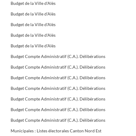
Budget de la Ville d'Alès
Budget de la Ville d'Alès
Budget de la Ville d'Alès
Budget de la Ville d'Alès
Budget de la Ville d'Alès
Budget Compte Administratif (C.A.). Délibérations
Budget Compte Administratif (C.A.). Délibérations
Budget Compte Administratif (C.A.). Délibérations
Budget Compte Administratif (C.A.). Délibérations
Budget Compte Administratif (C.A.). Délibérations
Budget Compte Administratif (C.A.). Délibérations
Budget Compte Administratif (C.A.). Délibérations
Municipales : Listes électorales Canton Nord Est