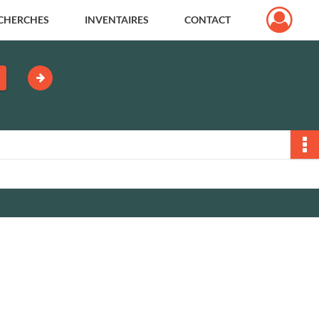
CHERCHES
INVENTAIRES
CONTACT