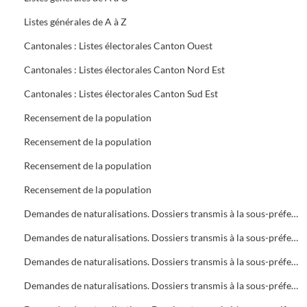
Listes générales de A à Z
Cantonales : Listes électorales Canton Ouest
Cantonales : Listes électorales Canton Nord Est
Cantonales : Listes électorales Canton Sud Est
Recensement de la population
Recensement de la population
Recensement de la population
Recensement de la population
Demandes de naturalisations. Dossiers transmis à la sous-préfecture
Demandes de naturalisations. Dossiers transmis à la sous-préfecture
Demandes de naturalisations. Dossiers transmis à la sous-préfecture
Demandes de naturalisations. Dossiers transmis à la sous-préfecture