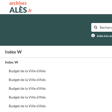
Archives municipales d'Alès
Aide à la r
Index W
Index W
Budget de la Ville d'Alès
Budget de la Ville d'Alès
Budget de la Ville d'Alès
Budget de la Ville d'Alès
Budget de la Ville d'Alès