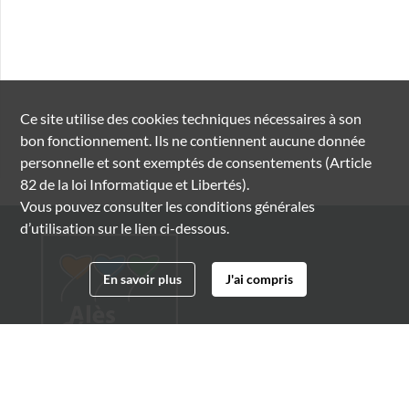
Ce site utilise des
cookies
techniques nécessaires à son
bon fonctionnement. Ils ne contiennent aucune donnée
personnelle et sont exemptés de consentements (Article
82 de la loi Informatique et Libertés).
Vous pouvez consulter les conditions générales
d’utilisation sur le lien ci-dessous.
En savoir plus
J'ai compris
Archives municipales d'Alès