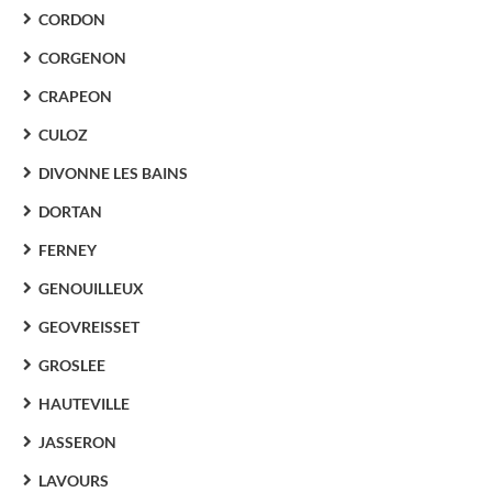
CORDON
CORGENON
CRAPEON
CULOZ
DIVONNE LES BAINS
DORTAN
FERNEY
GENOUILLEUX
GEOVREISSET
GROSLEE
HAUTEVILLE
JASSERON
LAVOURS