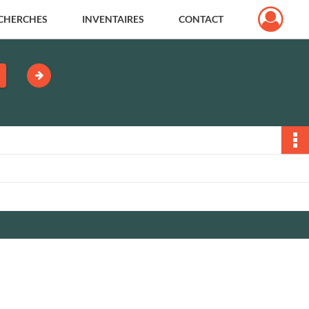
CHERCHES
INVENTAIRES
CONTACT