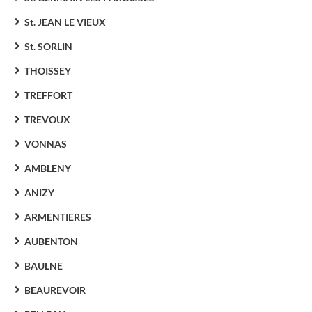
St. JEAN LE VIEUX
St. SORLIN
THOISSEY
TREFFORT
TREVOUX
VONNAS
AMBLENY
ANIZY
ARMENTIERES
AUBENTON
BAULNE
BEAUREVOIR