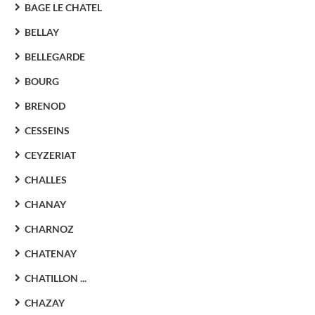
BAGE LE CHATEL
BELLAY
BELLEGARDE
BOURG
BRENOD
CESSEINS
CEYZERIAT
CHALLES
CHANAY
CHARNOZ
CHATENAY
CHATILLON ...
CHAZAY