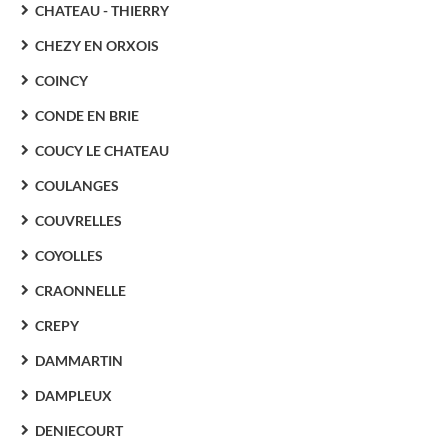
CHATEAU - THIERRY
CHEZY EN ORXOIS
COINCY
CONDE EN BRIE
COUCY LE CHATEAU
COULANGES
COUVRELLES
COYOLLES
CRAONNELLE
CREPY
DAMMARTIN
DAMPLEUX
DENIECOURT