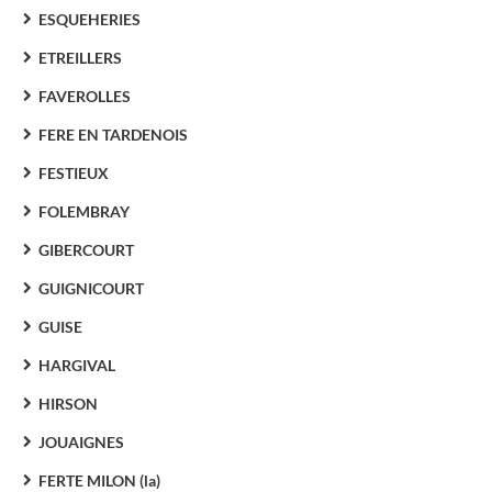
ESQUEHERIES
ETREILLERS
FAVEROLLES
FERE EN TARDENOIS
FESTIEUX
FOLEMBRAY
GIBERCOURT
GUIGNICOURT
GUISE
HARGIVAL
HIRSON
JOUAIGNES
FERTE MILON (la)