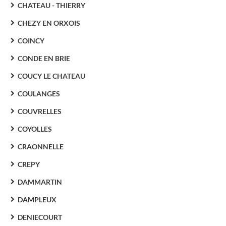
CHATEAU - THIERRY
CHEZY EN ORXOIS
COINCY
CONDE EN BRIE
COUCY LE CHATEAU
COULANGES
COUVRELLES
COYOLLES
CRAONNELLE
CREPY
DAMMARTIN
DAMPLEUX
DENIECOURT