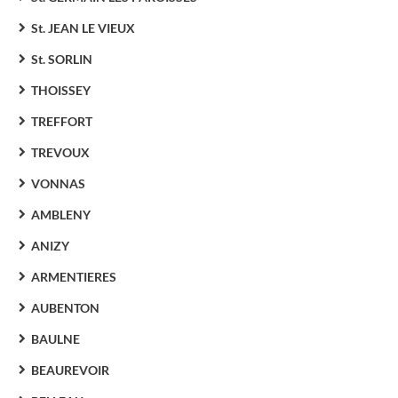
St. JEAN LE VIEUX
St. SORLIN
THOISSEY
TREFFORT
TREVOUX
VONNAS
AMBLENY
ANIZY
ARMENTIERES
AUBENTON
BAULNE
BEAUREVOIR