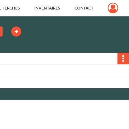
CHERCHES
INVENTAIRES
CONTACT