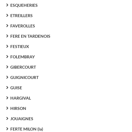
ESQUEHERIES
ETREILLERS
FAVEROLLES
FERE EN TARDENOIS
FESTIEUX
FOLEMBRAY
GIBERCOURT
GUIGNICOURT
GUISE
HARGIVAL
HIRSON
JOUAIGNES
FERTE MILON (la)