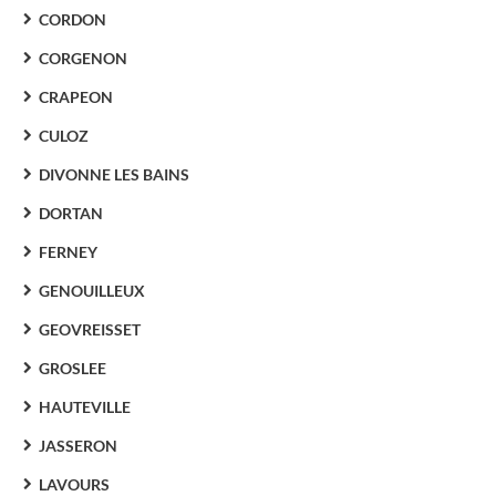
CORDON
CORGENON
CRAPEON
CULOZ
DIVONNE LES BAINS
DORTAN
FERNEY
GENOUILLEUX
GEOVREISSET
GROSLEE
HAUTEVILLE
JASSERON
LAVOURS