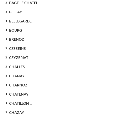
BAGE LE CHATEL
BELLAY
BELLEGARDE
BOURG
BRENOD
CESSEINS
CEYZERIAT
CHALLES
CHANAY
CHARNOZ
CHATENAY
CHATILLON ...
CHAZAY