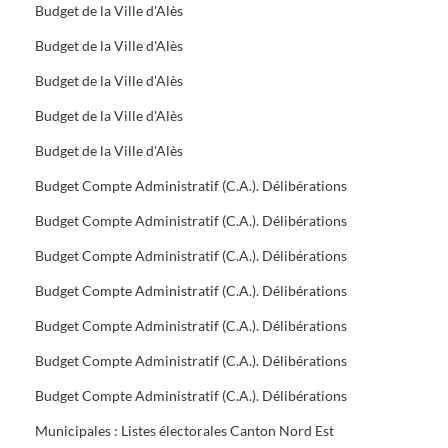
Budget de la Ville d'Alès
Budget de la Ville d'Alès
Budget de la Ville d'Alès
Budget de la Ville d'Alès
Budget de la Ville d'Alès
Budget Compte Administratif (C.A.). Délibérations
Budget Compte Administratif (C.A.). Délibérations
Budget Compte Administratif (C.A.). Délibérations
Budget Compte Administratif (C.A.). Délibérations
Budget Compte Administratif (C.A.). Délibérations
Budget Compte Administratif (C.A.). Délibérations
Budget Compte Administratif (C.A.). Délibérations
Municipales : Listes électorales Canton Nord Est