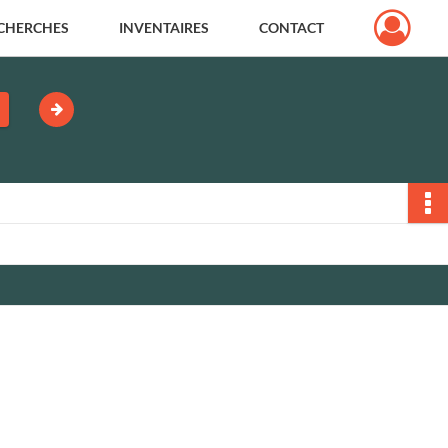
CHERCHES
INVENTAIRES
CONTACT