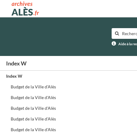
Archives municipales d'Alès
Aide à la r
Index W
Index W
Budget de la Ville d'Alès
Budget de la Ville d'Alès
Budget de la Ville d'Alès
Budget de la Ville d'Alès
Budget de la Ville d'Alès