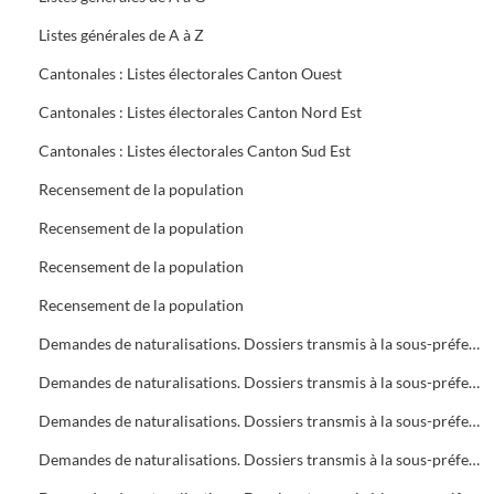
Listes générales de A à Z
Cantonales : Listes électorales Canton Ouest
Cantonales : Listes électorales Canton Nord Est
Cantonales : Listes électorales Canton Sud Est
Recensement de la population
Recensement de la population
Recensement de la population
Recensement de la population
Demandes de naturalisations. Dossiers transmis à la sous-préfecture
Demandes de naturalisations. Dossiers transmis à la sous-préfecture
Demandes de naturalisations. Dossiers transmis à la sous-préfecture
Demandes de naturalisations. Dossiers transmis à la sous-préfecture