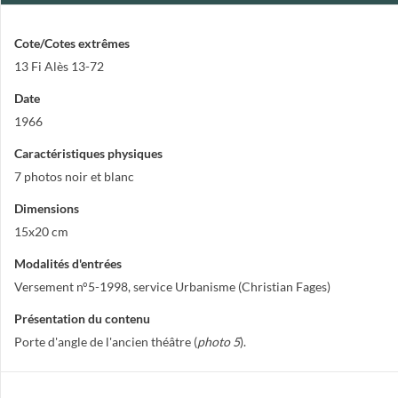
Cote/Cotes extrêmes
13 Fi Alès 13-72
Date
1966
Caractéristiques physiques
7 photos noir et blanc
Dimensions
15x20 cm
Modalités d'entrées
Versement n°5-1998, service Urbanisme (Christian Fages)
Présentation du contenu
Porte d'angle de l'ancien théâtre (
photo 5
).