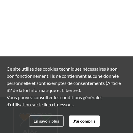
Ce site utilise des
cookies
techniques nécessaires à son
bon fonctionnement. Ils ne contiennent aucune donnée
personnelle et sont exemptés de consentements (Article
82 de la loi Informatique et Libertés).
Vous pouvez consulter les conditions générales
d’utilisation sur le lien ci-dessous.
En savoir plus
J'ai compris