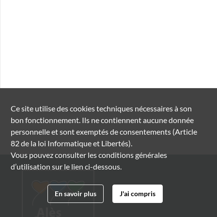
Ce site utilise des
cookies
techniques nécessaires à son
bon fonctionnement. Ils ne contiennent aucune donnée
personnelle et sont exemptés de consentements (Article
82 de la loi Informatique et Libertés).
Vous pouvez consulter les conditions générales
d’utilisation sur le lien ci-dessous.
En savoir plus
J'ai compris