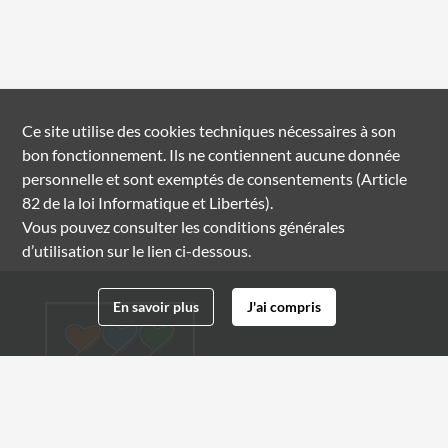
Ce site utilise des
cookies
techniques nécessaires à son
bon fonctionnement. Ils ne contiennent aucune donnée
personnelle et sont exemptés de consentements (Article
82 de la loi Informatique et Libertés).
Vous pouvez consulter les conditions générales
d’utilisation sur le lien ci-dessous.
En savoir plus
J'ai compris