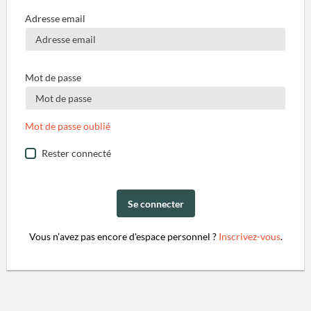
Adresse email
Mot de passe
Mot de passe oublié
Rester connecté
Se connecter
Vous n’avez pas encore d'espace personnel ?
Inscrivez-vous
.