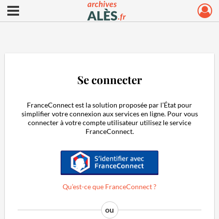
Ouvrir le menu déroulant
Archives municipales d'Alès
Se connecter
FranceConnect est la solution proposée par l’État pour
simplifier votre connexion aux services en ligne. Pour vous
connecter à votre compte utilisateur utilisez le service
FranceConnect.
S'identifier avec FranceConnect
Qu’est-ce que FranceConnect ?