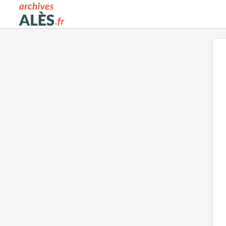
Archives municipales d'Alès