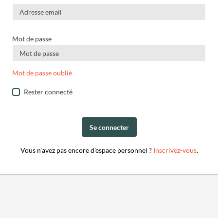
Mot de passe
Mot de passe oublié
Rester connecté
Se connecter
Vous n’avez pas encore d'espace personnel ?
Inscrivez-vous
.