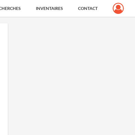
CHERCHES
INVENTAIRES
CONTACT