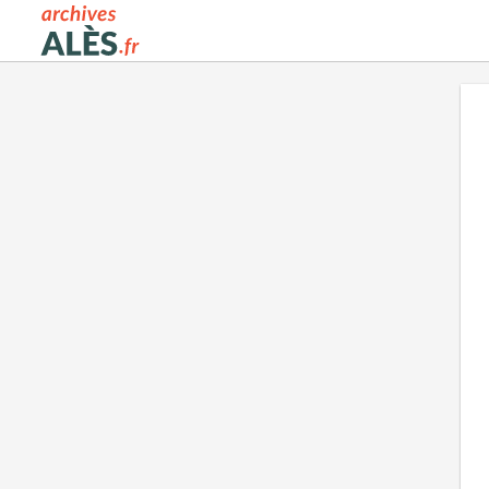
Archives municipales d'Alès