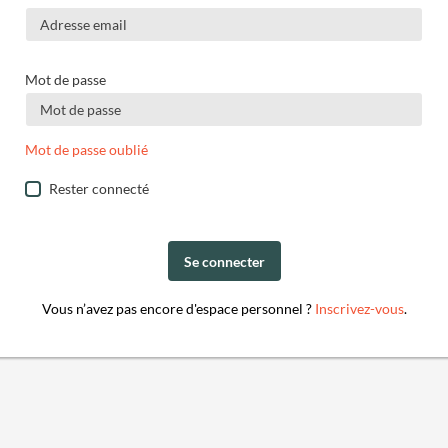
Mot de passe
Mot de passe oublié
Rester connecté
Se connecter
Vous n’avez pas encore d'espace personnel ?
Inscrivez-vous
.