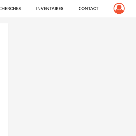
CHERCHES
INVENTAIRES
CONTACT