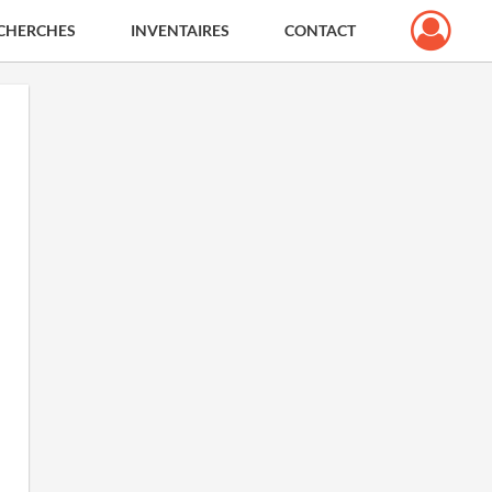
CHERCHES
INVENTAIRES
CONTACT