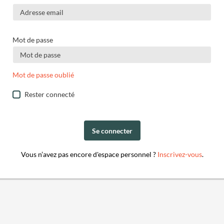
Mot de passe
Mot de passe oublié
Rester connecté
Se connecter
Vous n’avez pas encore d'espace personnel ?
Inscrivez-vous
.