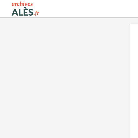
Archives municipales d'Alès