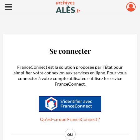
Ouvrir le menu déroulant
Archives municipales d'Alès
Se connecter
FranceConnect est la solution proposée par l’État pour
simplifier votre connexion aux services en ligne. Pour vous
connecter à votre compte utilisateur utilisez le service
FranceConnect.
S'identifier avec FranceConnect
Qu’est-ce que FranceConnect ?