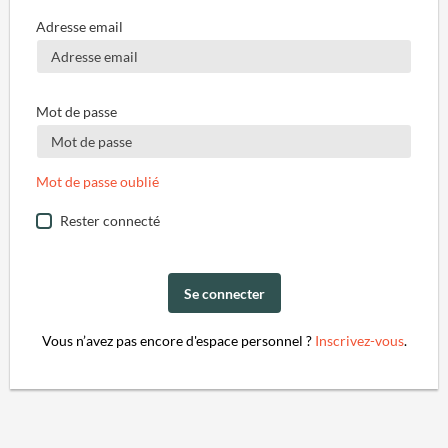
Adresse email
Mot de passe
Mot de passe oublié
Rester connecté
Se connecter
Vous n’avez pas encore d'espace personnel ?
Inscrivez-vous
.