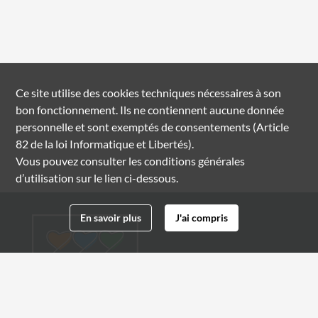
Ce site utilise des
cookies
techniques nécessaires à son
bon fonctionnement. Ils ne contiennent aucune donnée
personnelle et sont exemptés de consentements (Article
82 de la loi Informatique et Libertés).
Vous pouvez consulter les conditions générales
d’utilisation sur le lien ci-dessous.
En savoir plus
J'ai compris