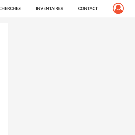
CHERCHES
INVENTAIRES
CONTACT