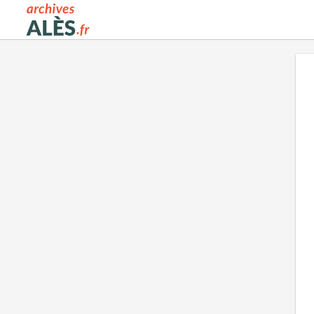
Archives municipales d'Alès