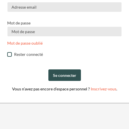
Mot de passe
Mot de passe oublié
Rester connecté
Se connecter
Vous n’avez pas encore d'espace personnel ?
Inscrivez-vous
.