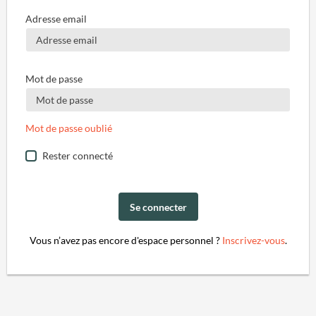
Adresse email
Mot de passe
Mot de passe oublié
Rester connecté
Se connecter
Vous n’avez pas encore d'espace personnel ?
Inscrivez-vous
.