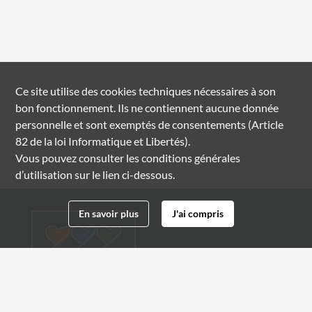
Ce site utilise des
cookies
techniques nécessaires à son
bon fonctionnement. Ils ne contiennent aucune donnée
personnelle et sont exemptés de consentements (Article
82 de la loi Informatique et Libertés).
Vous pouvez consulter les conditions générales
d’utilisation sur le lien ci-dessous.
En savoir plus
J'ai compris