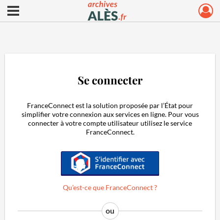
Ouvrir le menu déroulant
Archives municipales d'Alès
Se connecter
FranceConnect est la solution proposée par l’État pour
simplifier votre connexion aux services en ligne. Pour vous
connecter à votre compte utilisateur utilisez le service
FranceConnect.
S'identifier avec FranceConnect
Qu’est-ce que FranceConnect ?