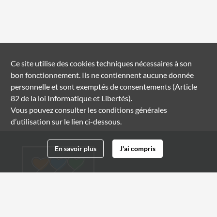
Ce site utilise des
cookies
techniques nécessaires à son
bon fonctionnement. Ils ne contiennent aucune donnée
personnelle et sont exemptés de consentements (Article
82 de la loi Informatique et Libertés).
Vous pouvez consulter les conditions générales
d’utilisation sur le lien ci-dessous.
En savoir plus
J'ai compris