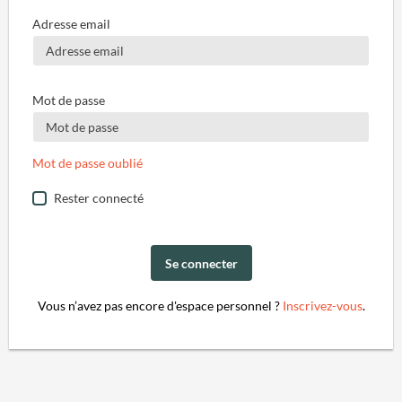
Adresse email
Mot de passe
Mot de passe oublié
Rester connecté
Se connecter
Vous n’avez pas encore d'espace personnel ?
Inscrivez-vous
.