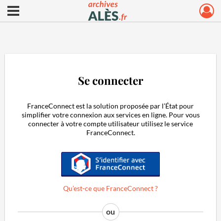
Ouvrir le menu déroulant
Archives municipales d'Alès
Se connecter
FranceConnect est la solution proposée par l’État pour
simplifier votre connexion aux services en ligne. Pour vous
connecter à votre compte utilisateur utilisez le service
FranceConnect.
S'identifier avec FranceConnect
Qu’est-ce que FranceConnect ?