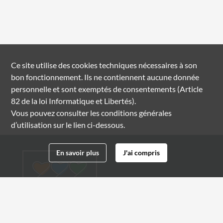
Ce site utilise des
cookies
techniques nécessaires à son
bon fonctionnement. Ils ne contiennent aucune donnée
personnelle et sont exemptés de consentements (Article
82 de la loi Informatique et Libertés).
Vous pouvez consulter les conditions générales
d’utilisation sur le lien ci-dessous.
En savoir plus
J'ai compris