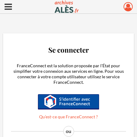
Ouvrir le menu déroulant
Archives municipales d'Alès
Se connecter
FranceConnect est la solution proposée par l’État pour
simplifier votre connexion aux services en ligne. Pour vous
connecter à votre compte utilisateur utilisez le service
FranceConnect.
S'identifier avec FranceConnect
Qu’est-ce que FranceConnect ?