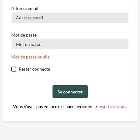
Adresse email
Mot de passe
Mot de passe oublié
Rester connecté
Se connecter
Vous n’avez pas encore d'espace personnel ?
Inscrivez-vous
.